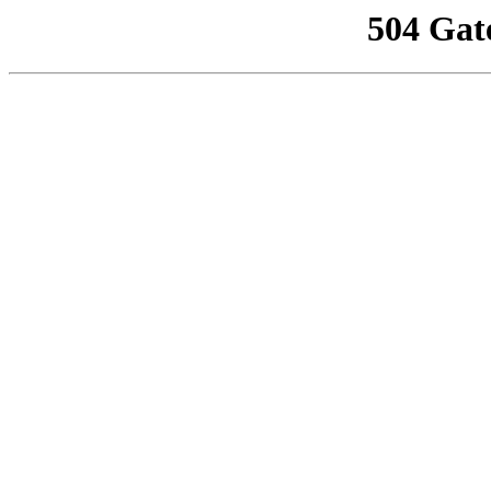
504 Gat